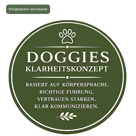
Erstgespräch vereinbaren