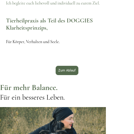
Ich begleite euch liebevoll und individuell zu eurem Ziel.
Tierheilpraxis als Teil des DOGGIES
Klarheitsprinzips,
Für Körper, Verhalten und Seele.
Zum Ablauf
Für mehr Balance.
Für ein besseres Leben.