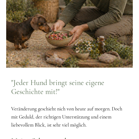
"Jeder Hund bringt seine eigene
Geschichte mit!"
Veränderung geschieht nich von heute auf morgen. Doch
mit Geduld, der richtigen Unterstützung und einem
liebevollem Blick, ist sehr viel möglich.