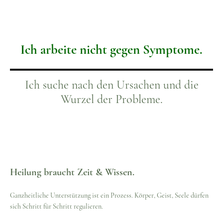
Ich arbeite nicht gegen Symptome.
Ich suche nach den Ursachen und die
Wurzel der Probleme.
Heilung braucht Zeit & Wissen.
Ganzheitliche Unterstützung ist ein Prozess. Körper, Geist, Seele dürfen
sich Schritt für Schritt regulieren.