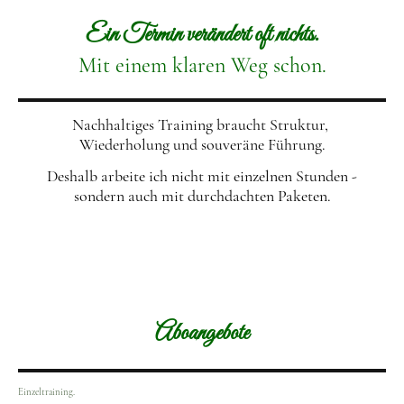
Ein Termin verändert oft nichts.
Mit einem klaren Weg schon.
Nachhaltiges Training braucht Struktur,
Wiederholung und souveräne Führung.
Deshalb arbeite ich nicht mit einzelnen Stunden -
sondern auch mit durchdachten Paketen.
Aboangebote
Einzeltraining.