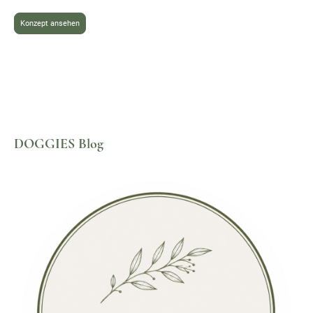
Konzept ansehen
DOGGIES Blog