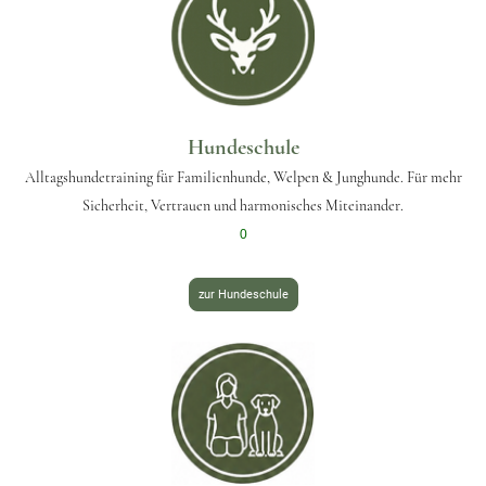
Hundeschule
Alltagshundetraining für Familienhunde, Welpen & Junghunde. Für mehr
Sicherheit, Vertrauen und harmonisches Miteinander.
0
zur Hundeschule