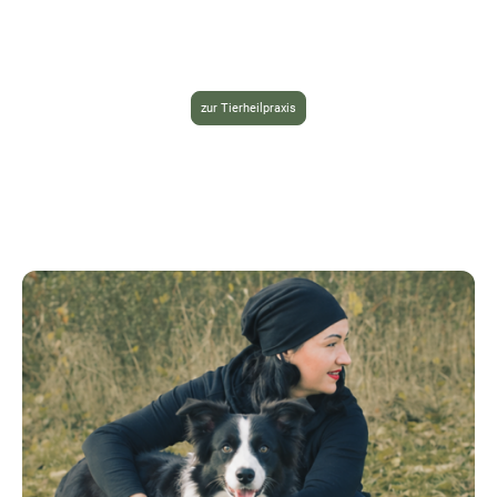
zur Tierheilpraxis