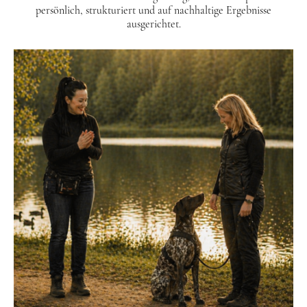
persönlich, strukturiert und auf nachhaltige Ergebnisse
ausgerichtet.