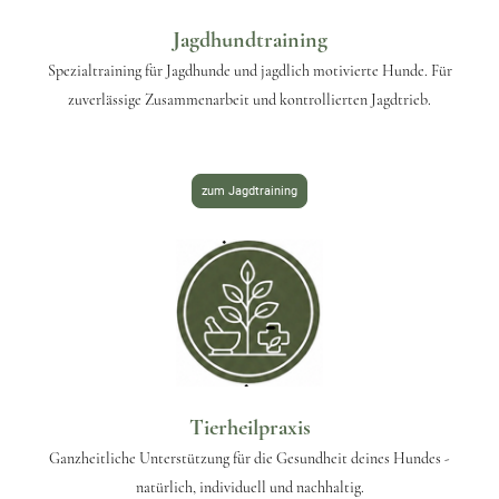
Jagdhundtraining
Spezialtraining für Jagdhunde und jagdlich motivierte Hunde. Für
zuverlässige Zusammenarbeit und kontrollierten Jagdtrieb.
zum Jagdtraining
Tierheilpraxis
Ganzheitliche Unterstützung für die Gesundheit deines Hundes -
natürlich, individuell und nachhaltig.