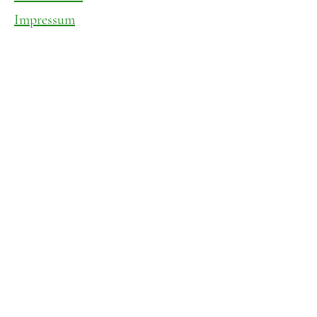
Impressum