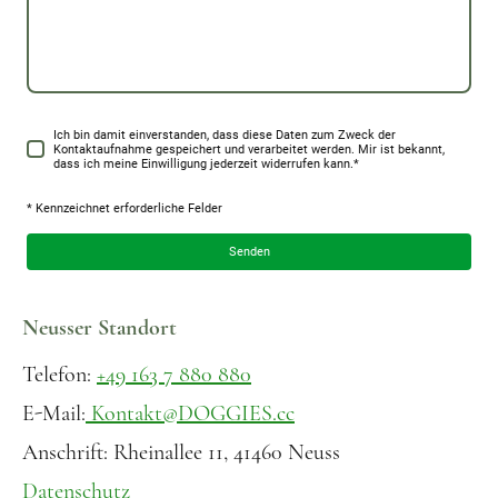
Ich bin damit einverstanden, dass diese Daten zum Zweck der
Kontaktaufnahme gespeichert und verarbeitet werden. Mir ist bekannt,
dass ich meine Einwilligung jederzeit widerrufen kann.
*
* Kennzeichnet erforderliche Felder
Senden
Neusser Standort
Telefon:
+49 163 7 880 880
E-Mail:
Kontakt@DOGGIES.cc
Anschrift: Rheinallee 11, 41460 Neuss
Datenschutz