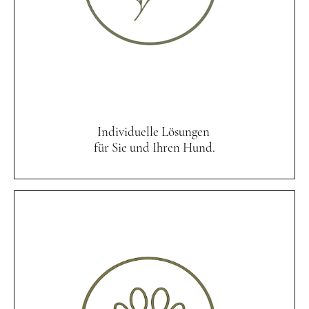
Individuelle Lösungen
für Sie und Ihren Hund.