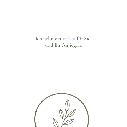
Ich nehme mir Zeit für Sie
und Ihr Anliegen.