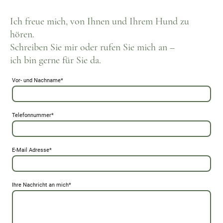
Ich freue mich, von Ihnen und Ihrem Hund zu
hören.
Schreiben Sie mir oder rufen Sie mich an –
ich bin gerne für Sie da.
Vor- und Nachname
*
Telefonnummer
*
E-Mail Adresse
*
Ihre Nachricht an mich
*