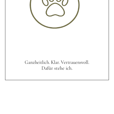
Ganzheitlich. Klar. Vertrauensvoll.
Dafür stehe ich.