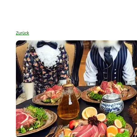
Zurück