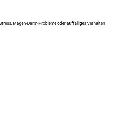
 Stress, Magen-Darm-Probleme oder auffälliges Verhalten