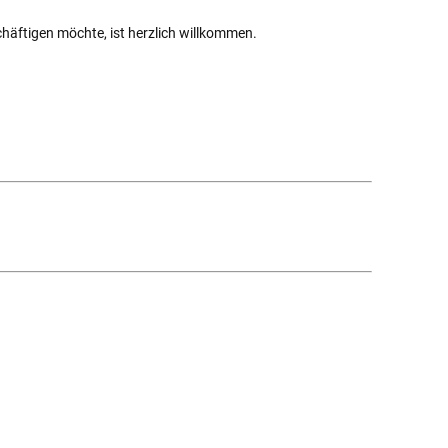
ftigen möchte, ist herzlich willkommen.