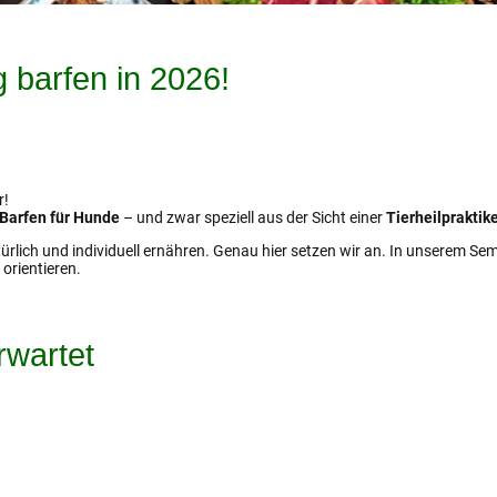
 barfen in 2026!
r!
Barfen für Hunde
– und zwar speziell aus der Sicht einer
Tierheilpraktik
ich und individuell ernähren. Genau hier setzen wir an. In unserem Sem
orientieren.
wartet