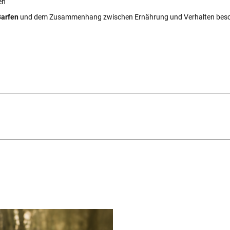
en
Barfen
und dem Zusammenhang zwischen Ernährung und Verhalten beschä